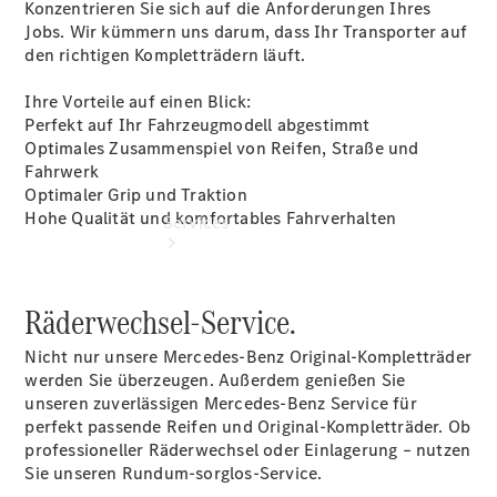
Konzentrieren Sie sich auf die Anforderungen Ihres
Jobs. Wir kümmern uns darum, dass Ihr Transporter auf
den richtigen Kompletträdern läuft.
Ihre Vorteile auf einen Blick:
Perfekt auf Ihr Fahrzeugmodell abgestimmt
Optimales Zusammenspiel von Reifen, Straße und
Fahrwerk
Optimaler Grip und Traktion
Hohe Qualität und komfortables Fahrverhalten
Services
Räderwechsel-Service.
Nicht nur unsere Mercedes-Benz Original-Kompletträder
werden Sie überzeugen. Außerdem genießen Sie
Übersicht
unseren zuverlässigen Mercedes-Benz Service für
Finanzdienste
perfekt passende Reifen und Original-Kompletträder. Ob
Reifen &
professioneller Räderwechsel oder Einlagerung – nutzen
Kompletträder
Sie unseren Rundum-sorglos-Service.