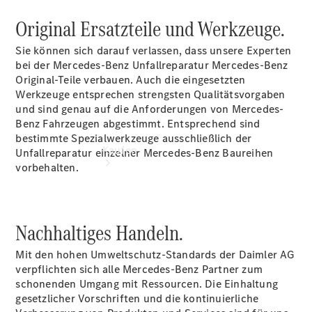
vereinbaren
Original Ersatzteile und Werkzeuge.
Sie können sich darauf verlassen, dass unsere Experten
bei der Mercedes-Benz Unfallreparatur Mercedes-Benz
Original-Teile verbauen. Auch die eingesetzten
Werkzeuge entsprechen strengsten Qualitätsvorgaben
und sind genau auf die Anforderungen von Mercedes-
Benz Fahrzeugen abgestimmt. Entsprechend sind
bestimmte Spezialwerkzeuge ausschließlich der
Kaufen
Unfallreparatur einzelner Mercedes-Benz Baureihen
vorbehalten.
Nachhaltiges Handeln.
Mit den hohen Umweltschutz-Standards der Daimler AG
Übersicht
verpflichten sich alle Mercedes-Benz Partner zum
Gebrauchtwagensuche
schonenden Umgang mit Ressourcen. Die Einhaltung
Digitale
gesetzlicher Vorschriften und die kontinuierliche
Extras